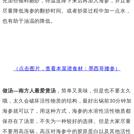
先加些辅料翻炒，待温度降下来后再加入海参，并且要
尽量降低海参的翻炒时间。或者炒菜过程中加一点水，
也有助于油温的降低。
（点击图片，查看本菜谱食材：墨西哥腰参）
做汤—南方人最爱煲汤
，简单又美味，但是也不要太久
哦，太久会破坏活性物质的结构，最好出锅前30分钟加
海参就可以了，用这种方式，海参的水溶性活性物质都
保存在了汤里，不失为一种较好的选择。但是大家尽量
不要用高压锅，高压对海参中的胶原蛋白以及其他活性