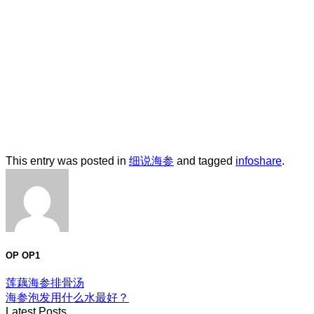
This entry was posted in
细说海参
and tagged
infoshare
.
OP OP1
莲藕海参排骨汤
海参泡发用什么水最好？
Latest Posts