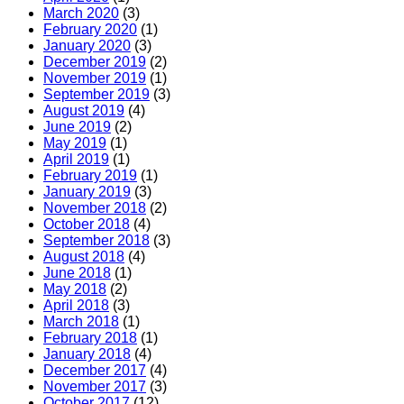
March 2020
(3)
February 2020
(1)
January 2020
(3)
December 2019
(2)
November 2019
(1)
September 2019
(3)
August 2019
(4)
June 2019
(2)
May 2019
(1)
April 2019
(1)
February 2019
(1)
January 2019
(3)
November 2018
(2)
October 2018
(4)
September 2018
(3)
August 2018
(4)
June 2018
(1)
May 2018
(2)
April 2018
(3)
March 2018
(1)
February 2018
(1)
January 2018
(4)
December 2017
(4)
November 2017
(3)
October 2017
(12)