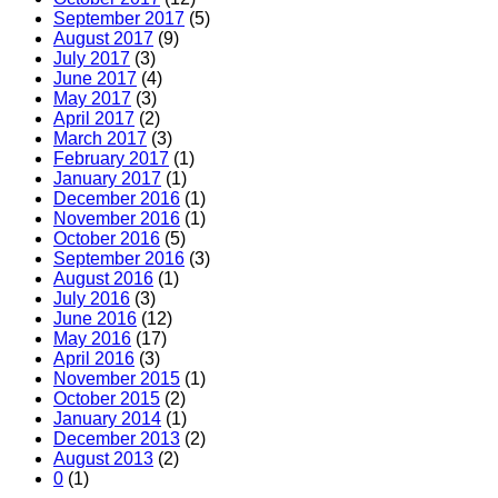
September 2017
(5)
August 2017
(9)
July 2017
(3)
June 2017
(4)
May 2017
(3)
April 2017
(2)
March 2017
(3)
February 2017
(1)
January 2017
(1)
December 2016
(1)
November 2016
(1)
October 2016
(5)
September 2016
(3)
August 2016
(1)
July 2016
(3)
June 2016
(12)
May 2016
(17)
April 2016
(3)
November 2015
(1)
October 2015
(2)
January 2014
(1)
December 2013
(2)
August 2013
(2)
0
(1)