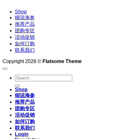
Shop
细说海参
推荐产品
团购专区
活动促销
如何订购
联系我们
Copyright 2026 ©
Flatsome Theme
Search
for:
Shop
细说海参
推荐产品
团购专区
活动促销
如何订购
联系我们
Login