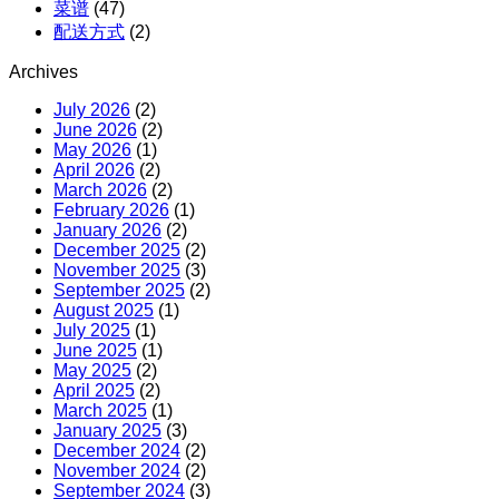
菜谱
(47)
配送方式
(2)
Archives
July 2026
(2)
June 2026
(2)
May 2026
(1)
April 2026
(2)
March 2026
(2)
February 2026
(1)
January 2026
(2)
December 2025
(2)
November 2025
(3)
September 2025
(2)
August 2025
(1)
July 2025
(1)
June 2025
(1)
May 2025
(2)
April 2025
(2)
March 2025
(1)
January 2025
(3)
December 2024
(2)
November 2024
(2)
September 2024
(3)