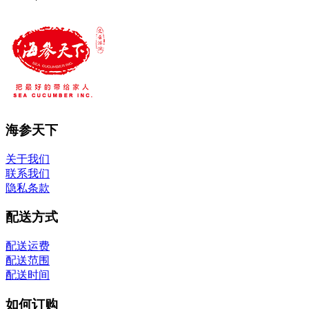
$248.00
海参天下
关于我们
联系我们
隐私条款
配送方式
配送运费
配送范围
配送时间
如何订购