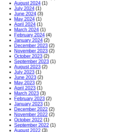
August 2024
(1)
July 2024
(1)
June 2024
(3)
May 2024
(1)
April 2024
(1)
March 2024
(1)
February 2024
(4)
January 2024
(2)
December 2023
(2)
November 2023
(2)
October 2023
(2)
September 2023
(1)
August 2023
(2)
July 2023
(1)
June 2023
(2)
May 2023
(2)
April 2023
(1)
March 2023
(3)
February 2023
(2)
January 2023
(1)
December 2022
(2)
November 2022
(2)
October 2022
(1)
September 2022
(1)
August 2022
(3)