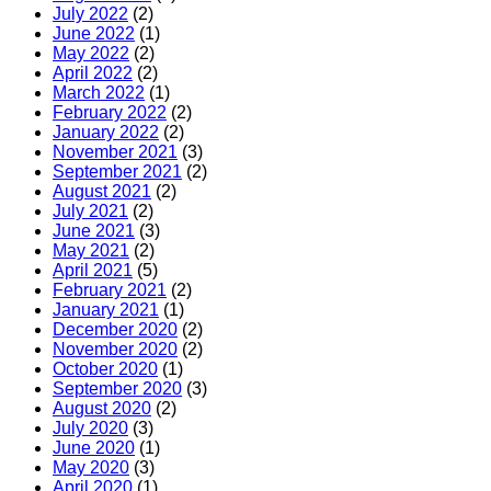
July 2022
(2)
June 2022
(1)
May 2022
(2)
April 2022
(2)
March 2022
(1)
February 2022
(2)
January 2022
(2)
November 2021
(3)
September 2021
(2)
August 2021
(2)
July 2021
(2)
June 2021
(3)
May 2021
(2)
April 2021
(5)
February 2021
(2)
January 2021
(1)
December 2020
(2)
November 2020
(2)
October 2020
(1)
September 2020
(3)
August 2020
(2)
July 2020
(3)
June 2020
(1)
May 2020
(3)
April 2020
(1)