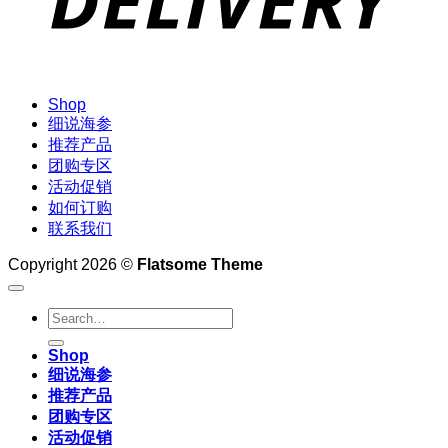
Shop
细说海参
推荐产品
团购专区
活动促销
如何订购
联系我们
Copyright 2026 ©
Flatsome Theme
Search
for:
Shop
细说海参
推荐产品
团购专区
活动促销