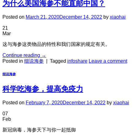
为什么美国海参不能直邮中国？
Posted on
March 21, 2020
December 14, 2022
by
xiaohai
21
Mar
这与海参这类物品的特性和我们国家的规定有关。
Continue reading
→
Posted in
细说海参
|
Tagged
infoshare
Leave a comment
细说海参
科学吃海参，提高免疫力
Posted on
February 7, 2020
December 14, 2022
by
xiaohai
07
Feb
新冠病毒，海参天下与你一起抵御