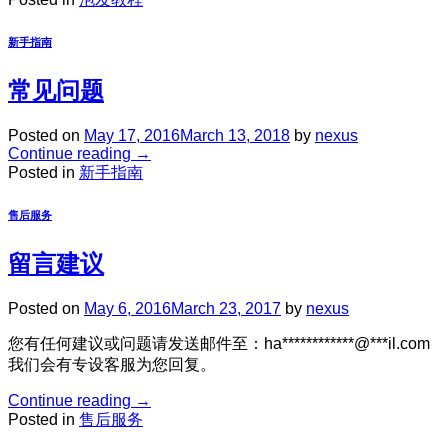
新手指南
常见问题
Posted on
May 17, 2016
March 13, 2018
by
nexus
Continue reading
→
Posted in
新手指南
售后服务
留言建议
Posted on
May 6, 2016
March 23, 2017
by
nexus
您有任何建议或问题请发送邮件至：ha************@***il.com
我们会有专设客服为您回复。
Continue reading
→
Posted in
售后服务