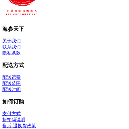
海参天下
关于我们
联系我们
隐私条款
配送方式
配送运费
配送范围
配送时间
如何订购
支付方式
折扣码说明
售后-退换货政策