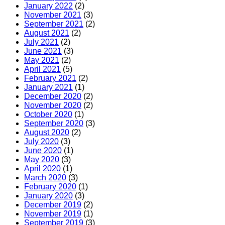
January 2022
(2)
November 2021
(3)
September 2021
(2)
August 2021
(2)
July 2021
(2)
June 2021
(3)
May 2021
(2)
April 2021
(5)
February 2021
(2)
January 2021
(1)
December 2020
(2)
November 2020
(2)
October 2020
(1)
September 2020
(3)
August 2020
(2)
July 2020
(3)
June 2020
(1)
May 2020
(3)
April 2020
(1)
March 2020
(3)
February 2020
(1)
January 2020
(3)
December 2019
(2)
November 2019
(1)
September 2019
(3)