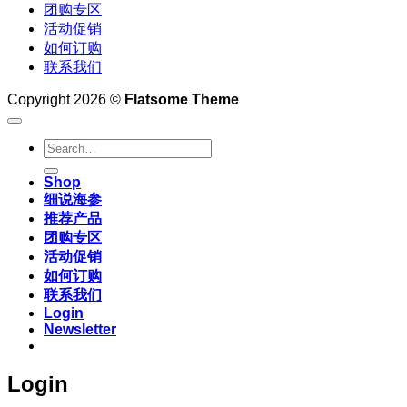
团购专区
活动促销
如何订购
联系我们
Copyright 2026 ©
Flatsome Theme
Search
for:
Shop
细说海参
推荐产品
团购专区
活动促销
如何订购
联系我们
Login
Newsletter
Login