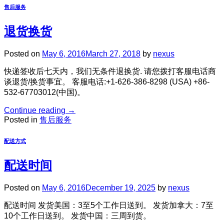
售后服务
退货换货
Posted on
May 6, 2016
March 27, 2018
by
nexus
快递签收后七天内，我们无条件退换货. 请您拨打客服电话商
谈退货/换货事宜。 客服电话:+1-626-386-8298 (USA) +86-
532-67703012(中国)。
Continue reading
→
Posted in
售后服务
配送方式
配送时间
Posted on
May 6, 2016
December 19, 2025
by
nexus
配送时间 发货美国：3至5个工作日送到。 发货加拿大：7至
10个工作日送到。 发货中国：三周到货。