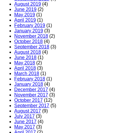
August 2019
(4)
June 2019
(2)
May 2019
(1)
April 2019
(1)
February 2019
(1)
January 2019
(3)
November 2018
(2)
October 2018
(4)
September 2018
(3)
August 2018
(4)
June 2018
(1)
May 2018
(2)
April 2018
(3)
March 2018
(1)
February 2018
(1)
January 2018
(4)
December 2017
(4)
November 2017
(3)
October 2017
(12)
September 2017
(5)
August 2017
(9)
July 2017
(3)
June 2017
(4)
May 2017
(3)
April 2017
(2)