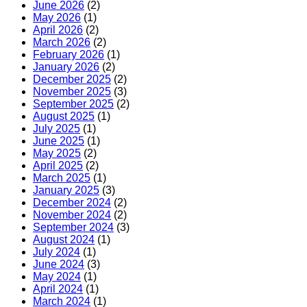
June 2026
(2)
May 2026
(1)
April 2026
(2)
March 2026
(2)
February 2026
(1)
January 2026
(2)
December 2025
(2)
November 2025
(3)
September 2025
(2)
August 2025
(1)
July 2025
(1)
June 2025
(1)
May 2025
(2)
April 2025
(2)
March 2025
(1)
January 2025
(3)
December 2024
(2)
November 2024
(2)
September 2024
(3)
August 2024
(1)
July 2024
(1)
June 2024
(3)
May 2024
(1)
April 2024
(1)
March 2024
(1)