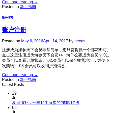
Continue reading
→
Posted in
新手指南
新手指南
账户注册
Posted on
May 6, 2016
April 14, 2017
by
nexus
注册成为海参天下会员非常简单，您只需提供一个邮箱即可。
点击这里注册成为海参天下会员>> 为什么要成为会员？ 01.
会员可以查看订单状态。 02.会员可以保存收货地址，方便下
次购物。 03.会员可以收到折扣信息。
Continue reading
→
Posted in
新手指南
Latest Posts
29
Jul
No
夏日清补，一根野生海参的“减脂”吃法
Comments
05
on
Jul