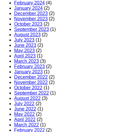
February 2024
(4)
January 2024
(2)
December 2023
(2)
November 2023
(2)
October 2023
(2)
September 2023
(1)
August 2023
(2)
July 2023
(1)
June 2023
(2)
May 2023
(2)
April 2023
(1)
March 2023
(3)
February 2023
(2)
January 2023
(1)
December 2022
(2)
November 2022
(2)
October 2022
(1)
September 2022
(1)
August 2022
(3)
July 2022
(2)
June 2022
(1)
May 2022
(2)
April 2022
(2)
March 2022
(1)
February 2022
(2)