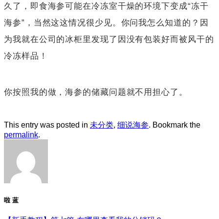
久了，即食海参可能在冷冻室干燥的环境下变成“冻干
海参”，当然这这情况很少见。你问我怎么知道的？因
为我就在公司的冰柜里发现了因没有包装好而被风干的
冷冻样品！
你按照我的做，海参的储藏问题就不用担心了。
This entry was posted in
未分类
,
细说海参
. Bookmark the
permalink
.
啦 蓝