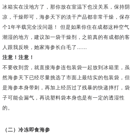
冰箱实在没地方了，那你放在室温下也没关系，保持阴
凉，干燥即可，海参天下的淡干产品都非常干燥，保存
个1年半载完全没问题！ 但是如果你住在成都这种空气
潮湿的地方，建议加一袋干燥剂，之前真的有成都的客
人跟我反映，她家海参长白毛了……
注意！注意！
不要收到货，就直接海参连包装袋一起放到冰箱里，虽
然海参天下已经尽量挑选了市面上最结实的包装袋，但
是海参本身带刺，再加上经历过了残暴的快递摔打，袋
子可能会漏气，再说塑料袋本身也是有一定的透湿性
的。
（二）冷冻即食海参