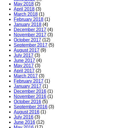
May 2018
(2)
April 2018
(3)
March 2018
(1)
February 2018
(1)
January 2018
(4)
December 2017
(4)
November 2017
(3)
October 2017
(12)
September 2017
(5)
August 2017
(9)
July 2017
(3)
June 2017
(4)
May 2017
(3)
April 2017
(2)
March 2017
(3)
February 2017
(1)
January 2017
(1)
December 2016
(1)
November 2016
(1)
October 2016
(5)
September 2016
(3)
August 2016
(1)
July 2016
(3)
June 2016
(12)
May 2016
(17)