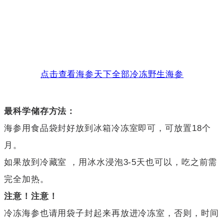
点击查看海参天下全部冷冻野生海参
最科学储存方法：
海参用食品袋封好放到冰箱冷冻室即可，可放置18个
月。
如果放到冷藏室 ，用冰水浸泡3-5天也可以，吃之前需
完全加热。
注意！注意！
冷冻海参也请用袋子封起来再放进冷冻室，否则，时间