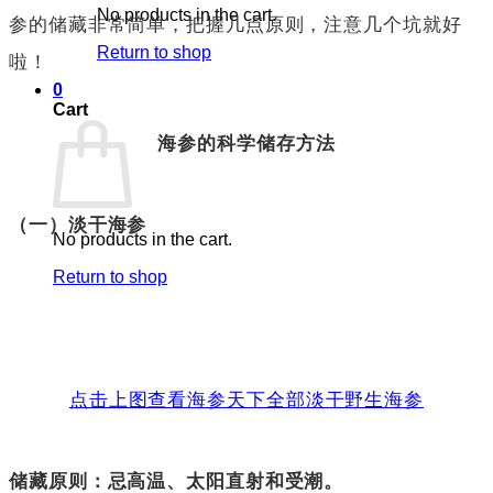
No products in the cart.
参的储藏非常简单，把握几点原则，注意几个坑就好
Return to shop
啦！
0
Cart
海参的科学储存方法
（一）淡干海参
No products in the cart.
Return to shop
点击上图查看海参天下全部淡干野生海参
储藏原则：忌高温、太阳直射和受潮。