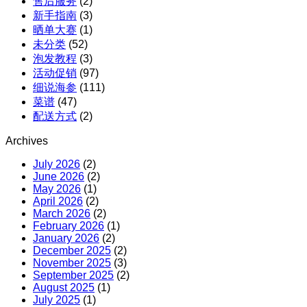
售后服务
(2)
新手指南
(3)
晒单大赛
(1)
未分类
(52)
泡发教程
(3)
活动促销
(97)
细说海参
(111)
菜谱
(47)
配送方式
(2)
Archives
July 2026
(2)
June 2026
(2)
May 2026
(1)
April 2026
(2)
March 2026
(2)
February 2026
(1)
January 2026
(2)
December 2025
(2)
November 2025
(3)
September 2025
(2)
August 2025
(1)
July 2025
(1)