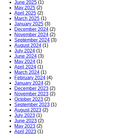
June 2025
(1)
May 2025
(2)
April 2025
(2)
March 2025
(1)
January 2025
(3)
December 2024
(2)
November 2024
(2)
September 2024
(3)
August 2024
(1)
July 2024
(1)
June 2024
(3)
May 2024
(1)
April 2024
(1)
March 2024
(1)
February 2024
(4)
January 2024
(2)
December 2023
(2)
November 2023
(2)
October 2023
(2)
September 2023
(1)
August 2023
(2)
July 2023
(1)
June 2023
(2)
May 2023
(2)
April 2023
(1)