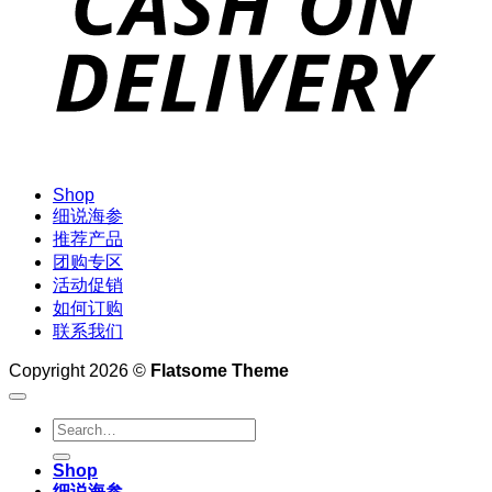
Shop
细说海参
推荐产品
团购专区
活动促销
如何订购
联系我们
Copyright 2026 ©
Flatsome Theme
Search
for:
Shop
细说海参