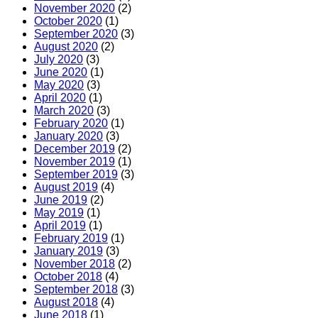
November 2020
(2)
October 2020
(1)
September 2020
(3)
August 2020
(2)
July 2020
(3)
June 2020
(1)
May 2020
(3)
April 2020
(1)
March 2020
(3)
February 2020
(1)
January 2020
(3)
December 2019
(2)
November 2019
(1)
September 2019
(3)
August 2019
(4)
June 2019
(2)
May 2019
(1)
April 2019
(1)
February 2019
(1)
January 2019
(3)
November 2018
(2)
October 2018
(4)
September 2018
(3)
August 2018
(4)
June 2018
(1)