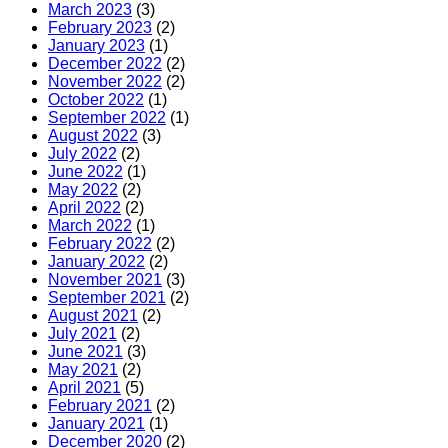
March 2023
(3)
February 2023
(2)
January 2023
(1)
December 2022
(2)
November 2022
(2)
October 2022
(1)
September 2022
(1)
August 2022
(3)
July 2022
(2)
June 2022
(1)
May 2022
(2)
April 2022
(2)
March 2022
(1)
February 2022
(2)
January 2022
(2)
November 2021
(3)
September 2021
(2)
August 2021
(2)
July 2021
(2)
June 2021
(3)
May 2021
(2)
April 2021
(5)
February 2021
(2)
January 2021
(1)
December 2020
(2)