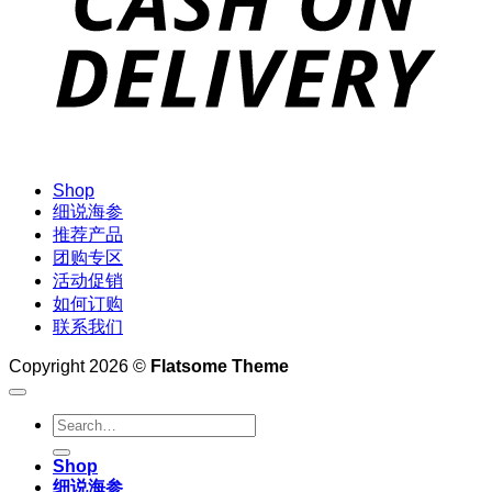
Shop
细说海参
推荐产品
团购专区
活动促销
如何订购
联系我们
Copyright 2026 ©
Flatsome Theme
Search
for:
Shop
细说海参